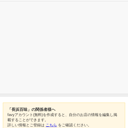
「長浜百味」の関係者様へ
favyアカウント(無料)を作成すると、自分のお店の情報を編集し掲
載することができます。
詳しい情報とご登録は
こちら
をご確認ください。