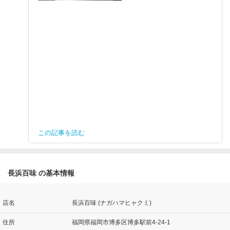
この記事を読む
長浜百味 の基本情報
店名
長浜百味 (ナガハマヒャクミ)
住所
福岡県福岡市博多区博多駅前4-24-1