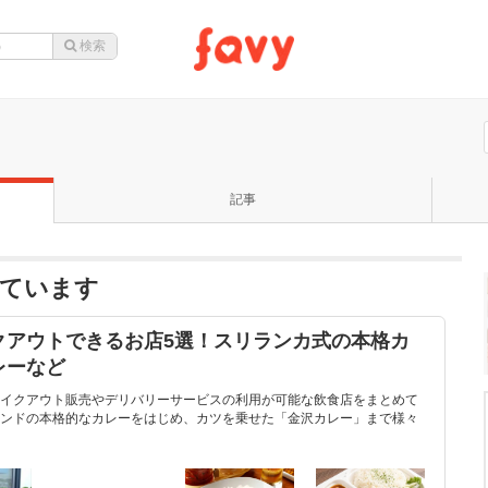
記事
ています
クアウトできるお店5選！スリランカ式の本格カ
レーなど
イクアウト販売やデリバリーサービスの利用が可能な飲食店をまとめて
ンドの本格的なカレーをはじめ、カツを乗せた「金沢カレー」まで様々