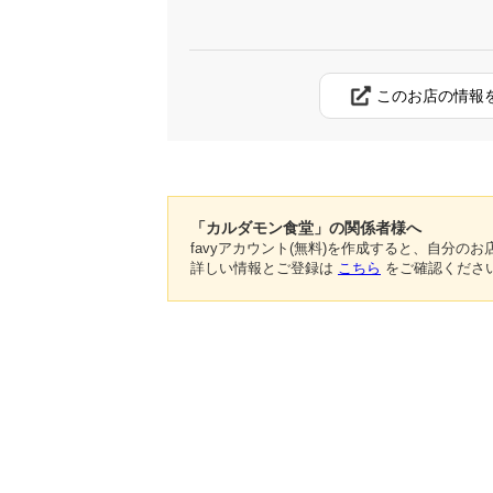
このお店の情報
「カルダモン食堂」の関係者様へ
favyアカウント(無料)を作成すると、自分
詳しい情報とご登録は
こちら
をご確認くださ