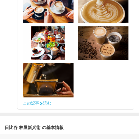
この記事を読む
日比谷 林屋新兵衛 の基本情報