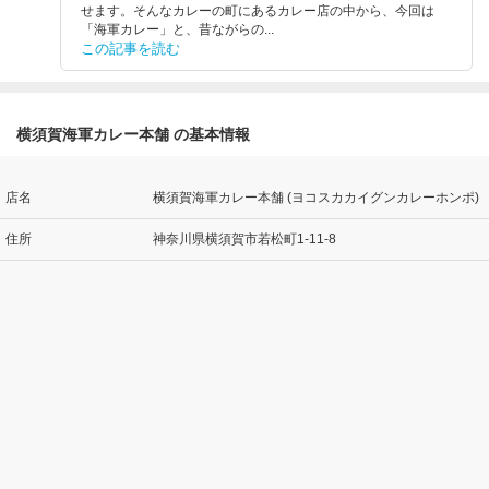
せます。そんなカレーの町にあるカレー店の中から、今回は
「海軍カレー」と、昔ながらの...
この記事を読む
横須賀海軍カレー本舗 の基本情報
店名
横須賀海軍カレー本舗 (ヨコスカカイグンカレーホンポ)
住所
神奈川県横須賀市若松町1-11-8