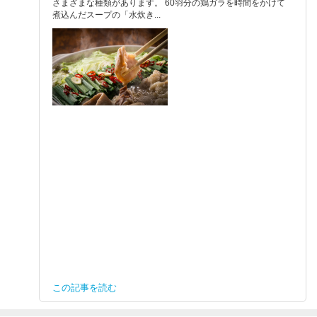
さまざまな種類があります。 60羽分の鶏ガラを時間をかけて
煮込んだスープの「水炊き...
この記事を読む