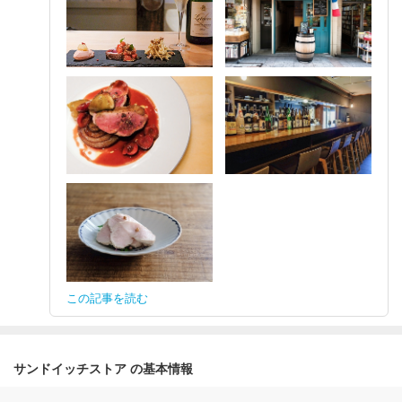
この記事を読む
サンドイッチストア の基本情報