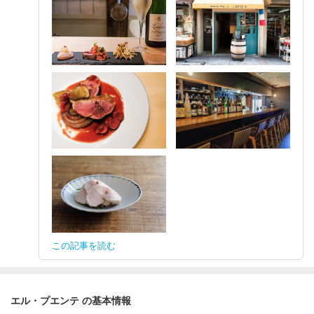
この記事を読む
エル・プエンテ の基本情報