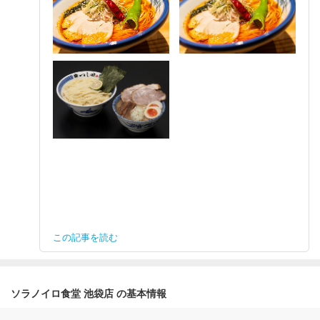
この記事を読む
ソラノイロ食堂 池袋店 の基本情報