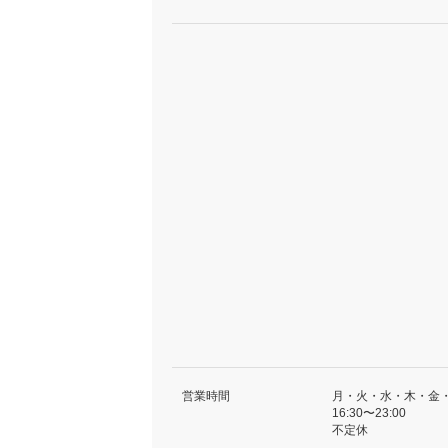
営業時間
月・火・水・木・金
16:30〜23:00
不定休