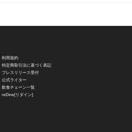
利用規約
特定商取引法に基づく表記
プレスリリース受付
公式ライター
飲食チェーン一覧
reDine[リダイン]