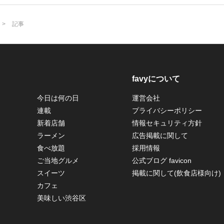
記事
favyについて
今日は何の日
運営会社
連載
プライバシーポリシー
新着店舗
情報セキュリティ方針
ラーメン
広告掲載に関して
食べ放題
採用情報
ご当地グルメ
公式ブログ favicon
スイーツ
掲載に関して(飲食店様向け)
カフェ
美味しい渋谷区