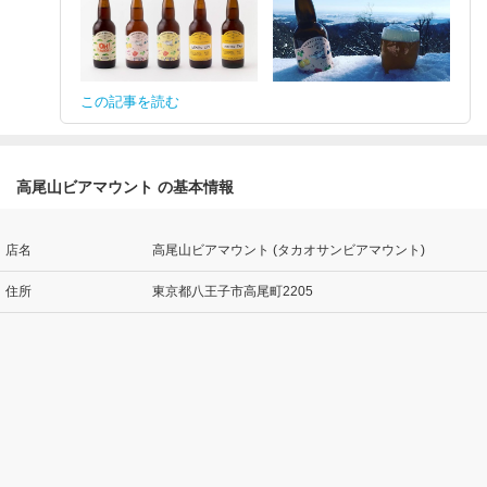
この記事を読む
高尾山ビアマウント の基本情報
店名
高尾山ビアマウント (タカオサンビアマウント)
住所
東京都八王子市高尾町2205