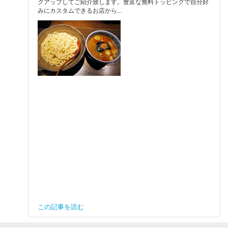
クアップしてご紹介致します。豊富な無料トッピングで自分好
みにカスタムできるお店から...
この記事を読む