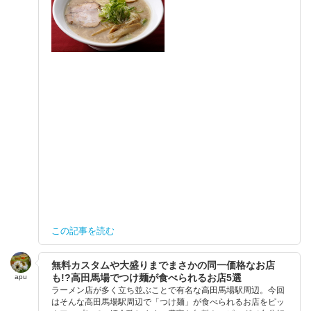
この記事を読む
無料カスタムや大盛りまでまさかの同一価格なお店
も!?高田馬場でつけ麺が食べられるお店5選
apu
ラーメン店が多く立ち並ぶことで有名な高田馬場駅周辺。今回
はそんな高田馬場駅周辺で「つけ麺」が食べられるお店をピッ