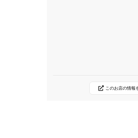
このお店の情報