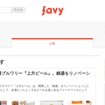
記事
す
ブルワリー『上方ビール』。銭湯をリノベーシ
ブルワリー『上方ビール』は、廃業した「銭湯」をリノベーションした
として、女湯だったところをビールを楽しめるフリースペースとして