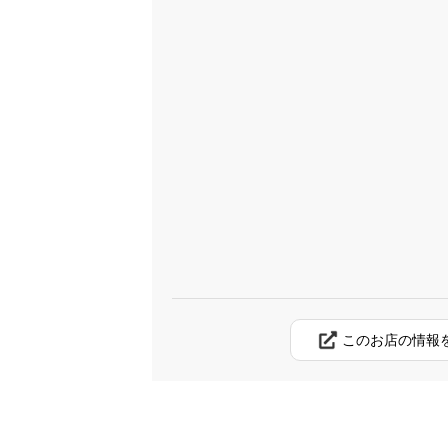
このお店の情報