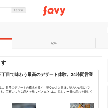
記事
ます
三丁目で味わう最高のデザート体験。24時間営業
は、日常のデザートの概念を覆す、華やかさと奥深い味わいが魅力で
る、宝石のような輝きを放つパフェたちは、忙しい一日の疲れを優しく