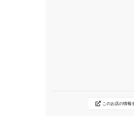
このお店の情報