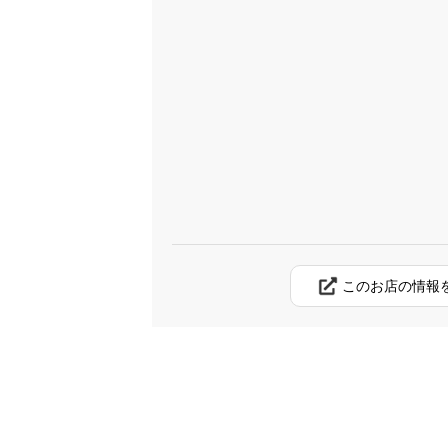
このお店の情報