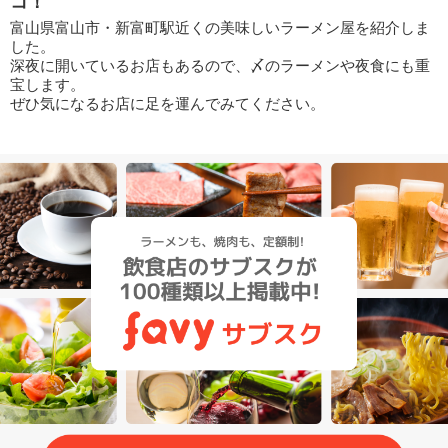
コ！
富山県富山市・新富町駅近くの美味しいラーメン屋を紹介しま
した。
深夜に開いているお店もあるので、〆のラーメンや夜食にも重
宝します。
ぜひ気になるお店に足を運んでみてください。