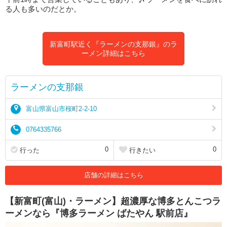
る人も多いのだとか。
新富町駅近く『ラーメンの支那銀』のラ
ーメン詳細はこちら
ラーメンの支那銀
富山県富山市桜町2-2-10
0764335766
0
0
行った
行きたい
店舗の詳細はこちら
【新富町(富山)・ラーメン】超濃厚な博多とんこつラ
ーメンなら『博多ラーメン ばたやん 駅前店』