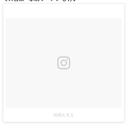
投稿を見る