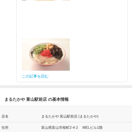
この記事を読む
まるたかや 富山駅前店 の基本情報
店名
まるたかや 富山駅前店 (まるたかや)
住所
富山県富山市桜町2-4-2 MELビル1階