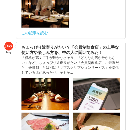
この記事を読む
ちょっぴり近寄りがたい？「会員制飲食店」の上手な
使い方や楽しみ方を、中の人に聞いてみた！
favy
「価格が高くて手が届かなさそう」「どんなお店か分からな
い」など、ちょっぴり近寄りがたい「会員制飲食店」。最近だ
と「会員制」とは別に「サブスクリプションサービス」を提供
している店があったり、そもそ...