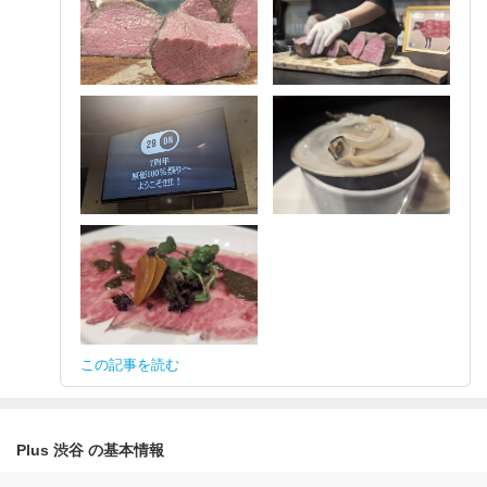
この記事を読む
Plus 渋谷 の基本情報