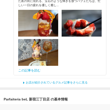
た夜の街に現れる、宝石のような輝きを放つパフェたちは、忙
しい一日の疲れを優しく癒し...
この記事を読む
お店が紹介されているグルメ記事をさらに見る
Parfaiteria beL 新宿三丁目店 の基本情報