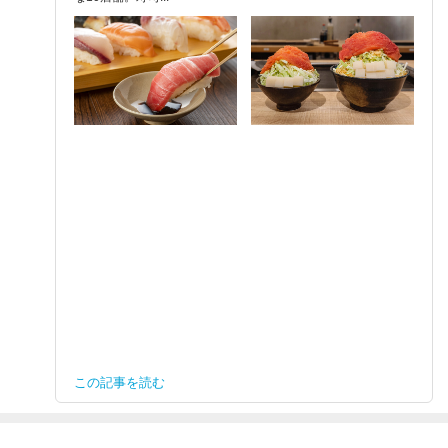
この記事を読む