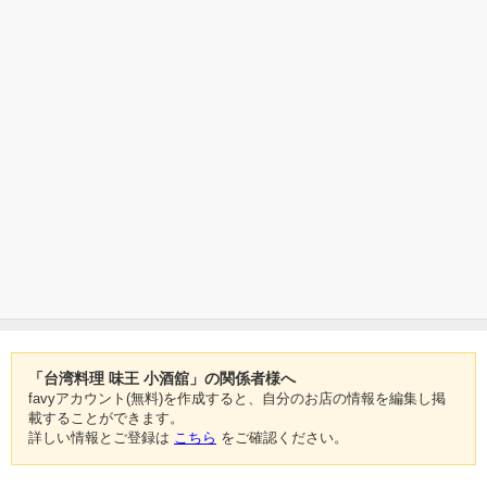
「台湾料理 味王 小酒舘」の関係者様へ
favyアカウント(無料)を作成すると、自分のお店の情報を編集し掲
載することができます。
詳しい情報とご登録は
こちら
をご確認ください。