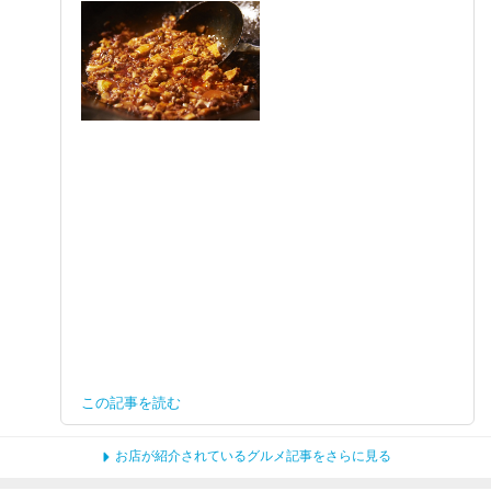
この記事を読む
お店が紹介されているグルメ記事をさらに見る