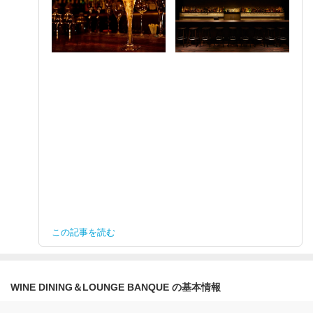
この記事を読む
WINE DINING＆LOUNGE BANQUE の基本情報