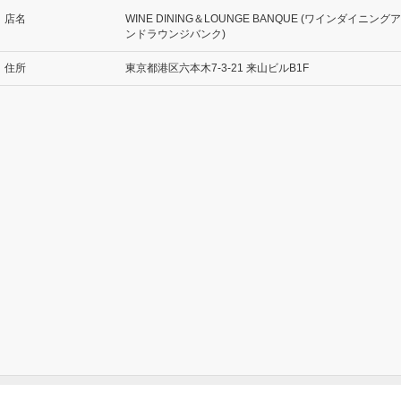
店名
WINE DINING＆LOUNGE BANQUE (ワインダイニングア
ンドラウンジバンク)
住所
東京都港区六本木7-3-21 来山ビルB1F