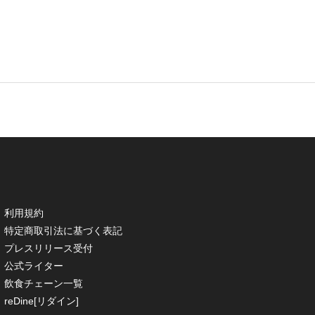
利用規約
特定商取引法に基づく表記
プレスリリース受付
公式ライター
飲食チェーン一覧
reDine[リダイン]