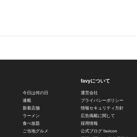
favyについて
今日は何の日
運営会社
連載
プライバシーポリシー
新着店舗
情報セキュリティ方針
ラーメン
広告掲載に関して
食べ放題
採用情報
ご当地グルメ
公式ブログ favicon