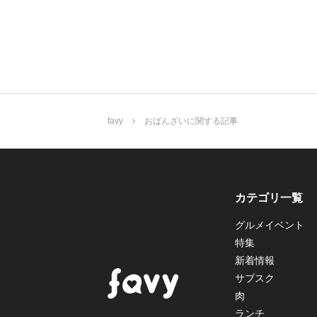
favy
おばんざいに関する記事
カテゴリ一覧
グルメイベント
特集
新着情報
サブスク
肉
ランチ