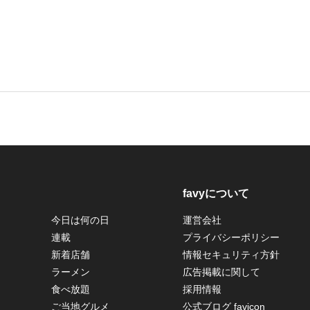
favyについて
今日は何の日
運営会社
連載
プライバシーポリシー
新着店舗
情報セキュリティ方針
ラーメン
広告掲載に関して
食べ放題
採用情報
ご当地グルメ
公式ブログ favicon