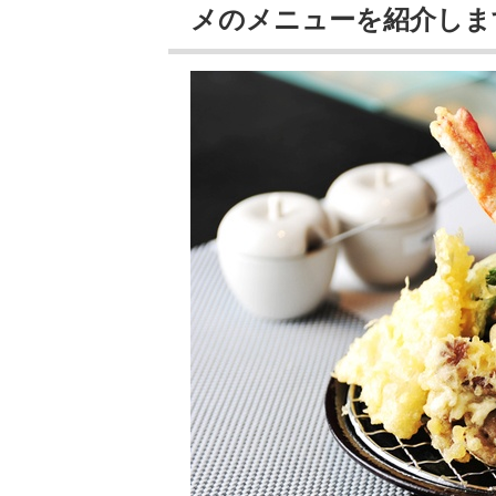
メのメニューを紹介しま