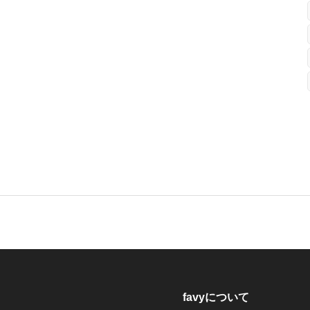
favyについて