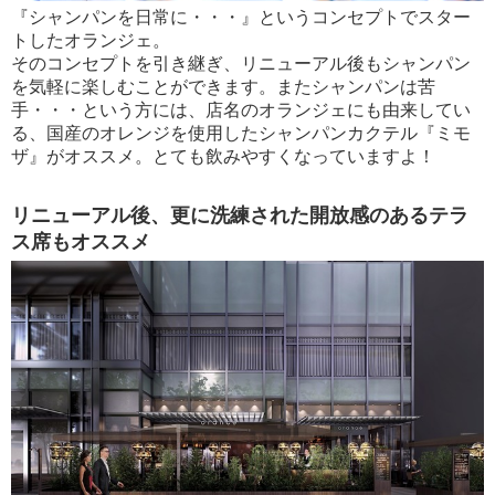
『シャンパンを日常に・・・』というコンセプトでスター
トしたオランジェ。
そのコンセプトを引き継ぎ、リニューアル後もシャンパン
を気軽に楽しむことができます。またシャンパンは苦
手・・・という方には、店名のオランジェにも由来してい
る、国産のオレンジを使用したシャンパンカクテル『ミモ
ザ』がオススメ。とても飲みやすくなっていますよ！
リニューアル後、更に洗練された開放感のあるテラ
ス席もオススメ