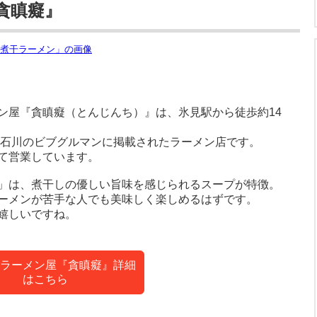
貪瞋癡』
ン屋『貪瞋癡（とんじんち）』は、氷見駅から徒歩約14
・石川のビブグルマンに掲載されたラーメン店です。
て営業しています。
」は、煮干しの優しい旨味を感じられるスープが特徴。
ーメンが苦手な人でも美味しく楽しめるはずです。
嬉しいですね。
ラーメン屋『貪瞋癡』詳細
はこちら