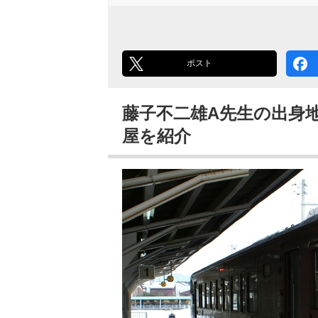
ポスト
藤子不二雄A先生の出身
屋を紹介