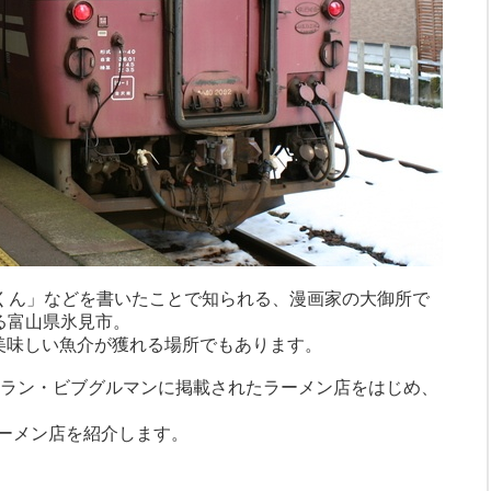
くん」などを書いたことで知られる、漫画家の大御所で
る富山県氷見市。
、美味しい魚介が獲れる場所でもあります。
シュラン・ビブグルマンに掲載されたラーメン店をはじめ、
ーメン店を紹介します。