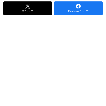
Xでシェア
Facebookでシェア