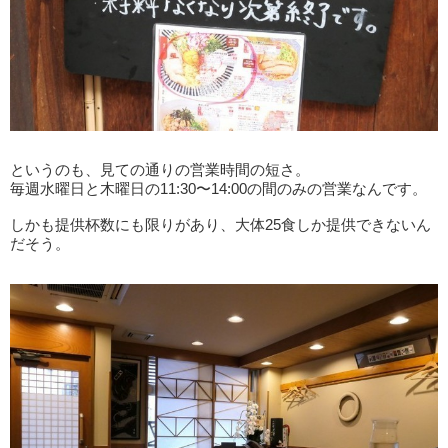
というのも、見ての通りの営業時間の短さ。
毎週水曜日と木曜日の11:30〜14:00の間のみの営業なんです。
しかも提供杯数にも限りがあり、大体25食しか提供できないん
だそう。