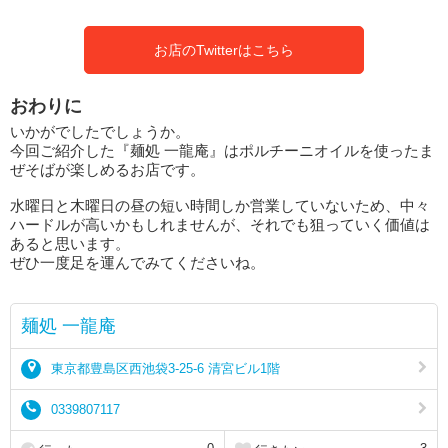
お店のTwitterはこちら
おわりに
いかがでしたでしょうか。
今回ご紹介した『麺処 一龍庵』はポルチーニオイルを使ったま
ぜそばが楽しめるお店です。
水曜日と木曜日の昼の短い時間しか営業していないため、中々
ハードルが高いかもしれませんが、それでも狙っていく価値は
あると思います。
ぜひ一度足を運んでみてくださいね。
麺処 一龍庵
東京都豊島区西池袋3-25-6 清宮ビル1階
0339807117