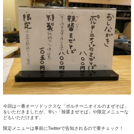
今回は一番オーソドックスな「ポルチーニオイルのまぜそば」
をいただきましたが、辛い「辣醤まぜそば」や限定メニューな
どもいただけます。
限定メニューは事前にTwitterで告知されるので要チェック！