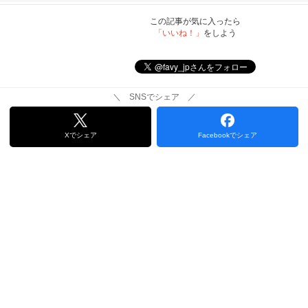
この記事が気に入ったら
「いいね！」
をしよう
＼ SNSでシェア ／
Xでシェア
Facebookでシェア