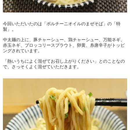
今回いただいたのは「ポルチーニオイルのまぜそば」の「特
製」。
中太麺の上に、豚チャーシュー、鶏チャーシュー、万能ネギ、
赤玉ネギ、ブロッコリースプラウト、卵黄、糸唐辛子がトッピ
ングされています。
「熱いうちによく混ぜてお召し上がりください」とのことなの
で、さっそくよく混ぜていただきます。