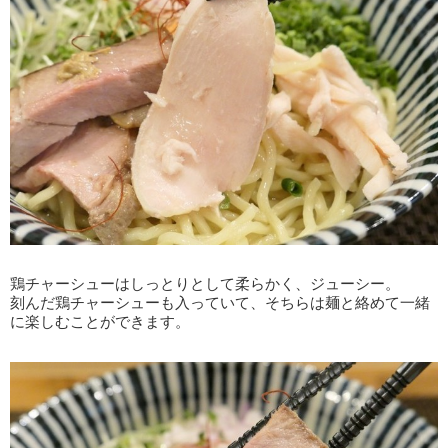
鶏チャーシューはしっとりとして柔らかく、ジューシー。
刻んだ鶏チャーシューも入っていて、そちらは麺と絡めて一緒
に楽しむことができます。