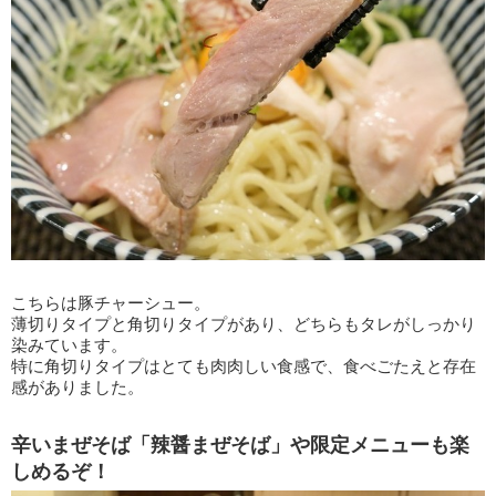
こちらは豚チャーシュー。
薄切りタイプと角切りタイプがあり、どちらもタレがしっかり
染みています。
特に角切りタイプはとても肉肉しい食感で、食べごたえと存在
感がありました。
辛いまぜそば「辣醤まぜそば」や限定メニューも楽
しめるぞ！