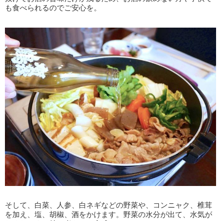
も食べられるのでご安心を。
そして、白菜、人参、白ネギなどの野菜や、コンニャク、椎茸
を加え、塩、胡椒、酒をかけます。野菜の水分が出て、水気が