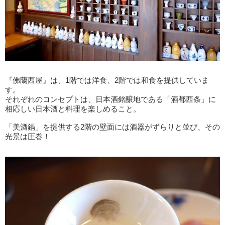
『佛蘭西屋』は、1階では洋食、2階では和食を提供していま
す。
それぞれのコンセプトは、日本酒銘醸地である「酒都西条」に
相応しい日本酒と料理を楽しめること。
「美酒鍋」を提供する2階の壁面には酒器がずらりと並び、その
光景は圧巻！