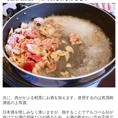
次に、肉がかぶる程度にお酒を加えます。使用するのは賀茂鶴
酒造の上等酒。
日本酒を惜しみなく使いますが、熱することでアルコール分が
抜けてお酒の旨味だけが残るため、お酒の飲めない方や子供で