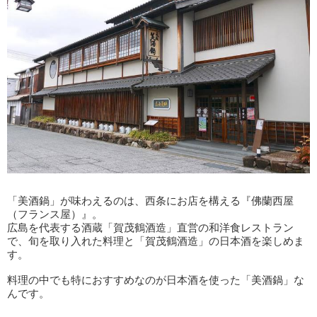
「美酒鍋」が味わえるのは、西条にお店を構える『佛蘭西屋
（フランス屋）』。
広島を代表する酒蔵「賀茂鶴酒造」直営の和洋食レストラン
で、旬を取り入れた料理と「賀茂鶴酒造」の日本酒を楽しめま
す。
料理の中でも特におすすめなのが日本酒を使った「美酒鍋」な
んです。