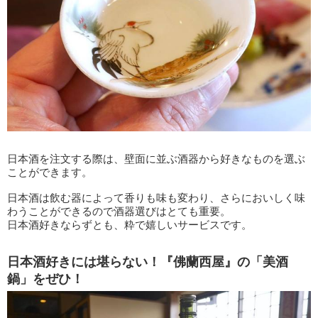
日本酒を注文する際は、壁面に並ぶ酒器から好きなものを選ぶ
ことができます。
日本酒は飲む器によって香りも味も変わり、さらにおいしく味
わうことができるので酒器選びはとても重要。
日本酒好きならずとも、粋で嬉しいサービスです。
日本酒好きには堪らない！『佛蘭西屋』の「美酒
鍋」をぜひ！