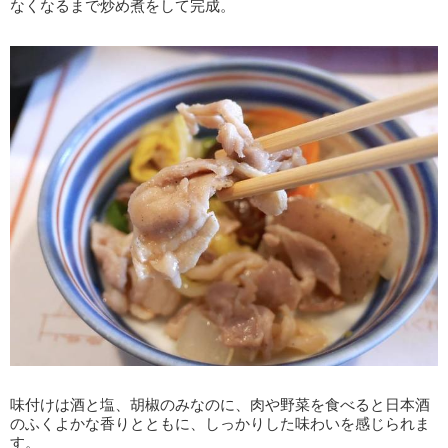
なくなるまで炒め煮をして完成。
味付けは酒と塩、胡椒のみなのに、肉や野菜を食べると日本酒
のふくよかな香りとともに、しっかりした味わいを感じられま
す。