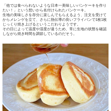
「他では食べられないような日本一美味しいパンケーキを作り
たい！」という想いから名付けられたパンケーキ。
生地の美味しさを存分に楽しんでもらえるよう、注文を受けて
からメレンゲを立て、さらに熱伝導の良いフライパンで1枚1枚
じっくり焼き上げるというこだわりようです。
その日によって温度や湿度が違うため、常に生地の状態を確認
しながら焼き時間を調節しているのだそう。