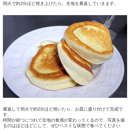
弱火で約2分ほど焼き上げたら、生地を裏返していきます。
裏返して弱火で約2分ほど焼いたら、お皿に盛り付けて完成で
す。
時間が経つにつれて生地の食感が変わってくるので、写真を撮
るのはほどほどにして、ぜひベストな状態で食べてください