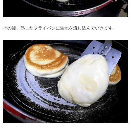
その後、熱したフライパンに生地を流し込んでいきます。