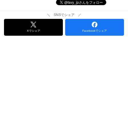
＼ SNSでシェア ／
Xでシェア
Facebookでシェア