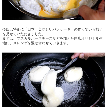
今回は特別に「日本一美味しいパンケーキ」の作っている様子
を見せていただきました。
まずは、マスカルポーネチーズなどを加えた同店オリジナル生
地に、メレンゲを混ぜ合わせていきます。