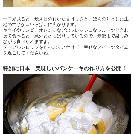
一口頬張ると、焼き目の付いた香ばしさと、ほんのりとした生
地の甘さが口いっぱいに広がります。
キウイやリンゴ、オレンジなどのフレッシュなフルーツと合わ
せて食べると、意外とさっぱりしているので、最後まで楽しみ
ながら食べられますよ。
メープルシロップをたっぷりと付けて、幸せなスイーツタイム
を過ごしてくださいね。
特別に日本一美味しいパンケーキの作り方を公開！