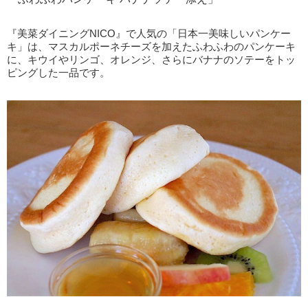
『美菜ダイニングNICO』で人気の「日本一美味しいパンケー
キ」は、マスカルポーネチーズを加えたふわふわのパンケーキ
に、キウイやリンゴ、オレンジ、さらにバナナのソテーをトッ
ピングした一品です。