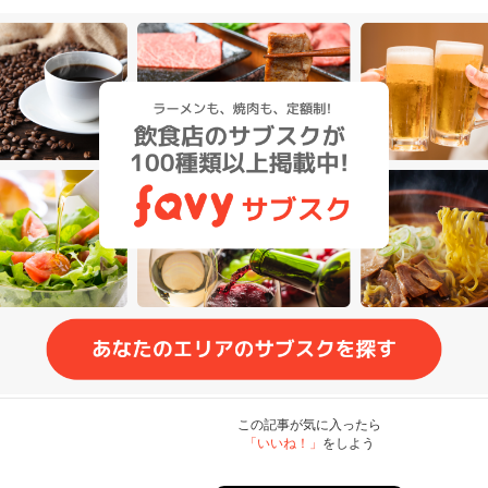
この記事が気に入ったら
「いいね！」
をしよう