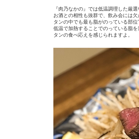
『肉乃なかの』では低温調理した厳選
お酒との相性も抜群で、飲み会には欠
タンの中でも最も脂がのっている部位
低温で加熱することでのっている脂を
タンの食べ応えを感じられますよ。