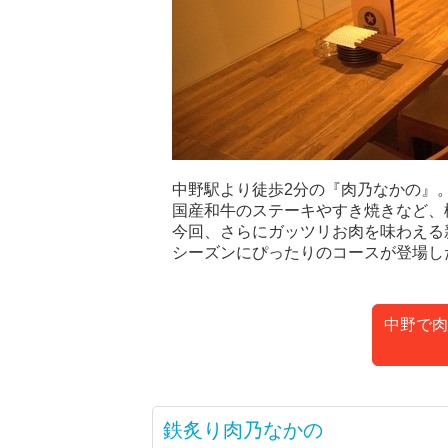
中野駅より徒歩2分の『肉乃なかの』
国産和牛のステーキやすき焼きなど、
今回、さらにガッツリお肉を味わえる
シーズンにぴったりのコースが登場し
中野で肉
鉄炙り肉乃なかの