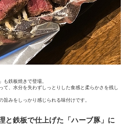
」も鉄板焼きで登場。
って、水分を失わずしっとりした食感と柔らかさを残し
の旨みをしっかり感じられる味付けです。
理と鉄板で仕上げた「ハーブ豚」に