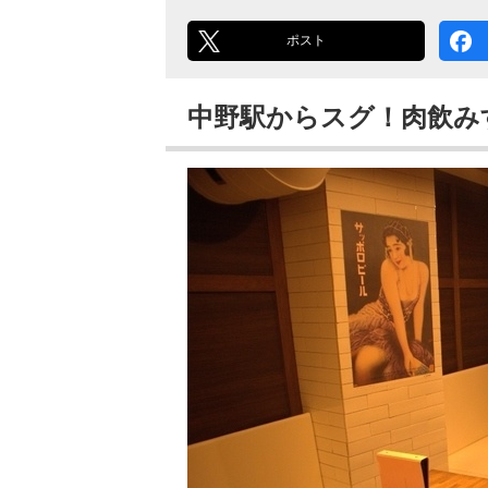
ポスト
中野駅からスグ！肉飲み