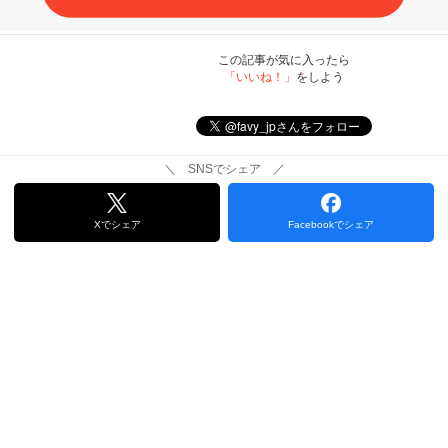
この記事が気に入ったら
「いいね！」
をしよう
＼ SNSでシェア ／
Xでシェア
Facebookでシェア