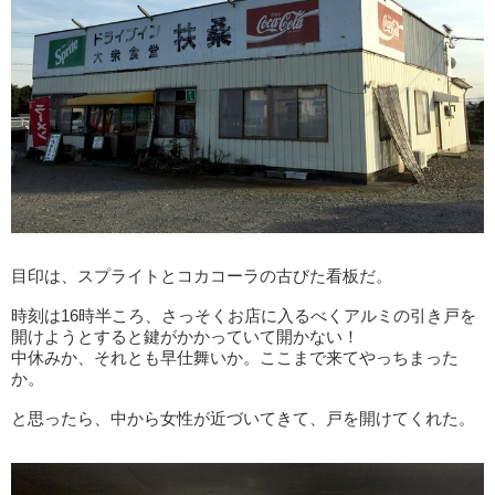
目印は、スプライトとコカコーラの古びた看板だ。
時刻は16時半ころ、さっそくお店に入るべくアルミの引き戸を
開けようとすると鍵がかかっていて開かない！
中休みか、それとも早仕舞いか。ここまで来てやっちまった
か。
と思ったら、中から女性が近づいてきて、戸を開けてくれた。