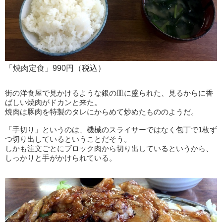
「焼肉定食」990円（税込）
街の洋食屋で見かけるような銀の皿に盛られた、見るからに香
ばしい焼肉がドカンと来た。
焼肉は豚肉を特製のタレにからめて炒めたもののようだ。
「手切り」というのは、機械のスライサーではなく包丁で1枚ず
つ切り出しているということだそう。
しかも注文ごとにブロック肉から切り出しているというから、
しっかりと手がかけられている。