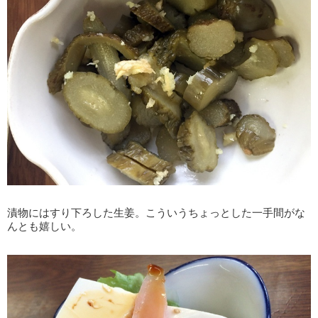
漬物にはすり下ろした生姜。こういうちょっとした一手間がな
んとも嬉しい。