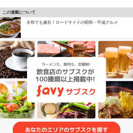
この連載について
令和でも健在！ロードサイドの昭和・平成グルメ