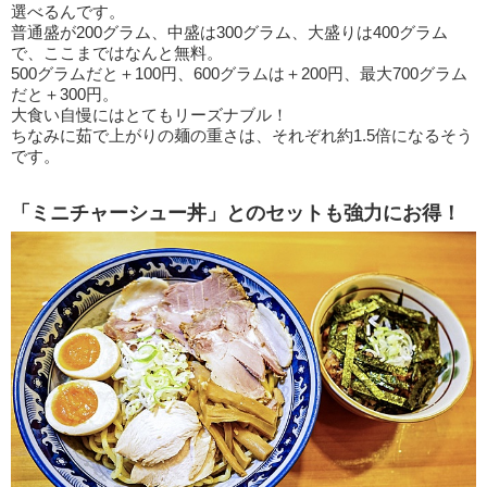
選べるんです。
普通盛が200グラム、中盛は300グラム、大盛りは400グラム
で、ここまではなんと無料。
500グラムだと＋100円、600グラムは＋200円、最大700グラム
だと＋300円。
大食い自慢にはとてもリーズナブル！
ちなみに茹で上がりの麺の重さは、それぞれ約1.5倍になるそう
です。
「ミニチャーシュー丼」とのセットも強力にお得！