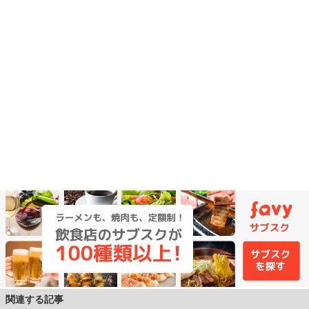
関連する記事