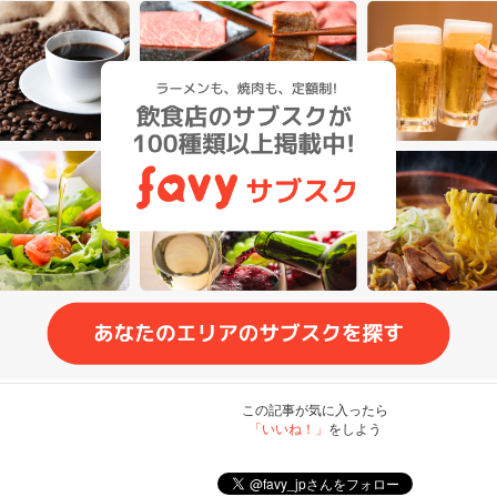
この記事が気に入ったら
「いいね！」
をしよう