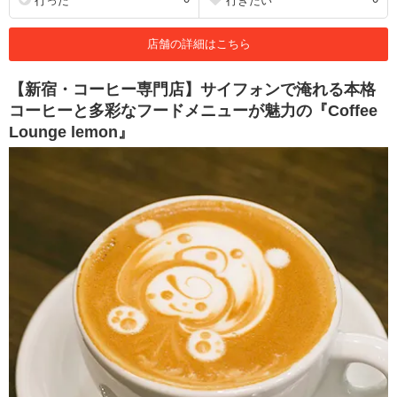
行った
行きたい
店舗の詳細はこちら
【新宿・コーヒー専門店】サイフォンで淹れる本格
コーヒーと多彩なフードメニューが魅力の『Coffee
Lounge lemon』