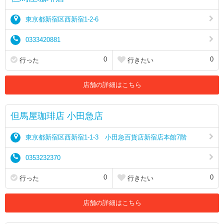
東京都新宿区西新宿1-2-6
0333420881
0
0
行った
行きたい
店舗の詳細はこちら
但馬屋珈琲店 小田急店
東京都新宿区西新宿1-1-3 小田急百貨店新宿店本館7階
0353232370
0
0
行った
行きたい
店舗の詳細はこちら