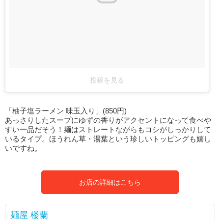
投稿を見る
「柚子塩ラーメン 味玉入り」(850円)
あっさりしたスープにゆずの香りがアクセントになって食べや
すい一品だそう！麺はストレートながらもコシがしっかりして
いるタイプ。ほうれん草・湯葉という珍しいトッピングも嬉し
いですね。
お店の詳細はこちら
麺屋 楼蘭