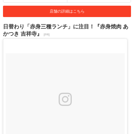
店舗の詳細はこちら
日替わり「赤身三種ランチ」に注目！『赤身焼肉 あ
かつき 吉祥寺』
[PR]