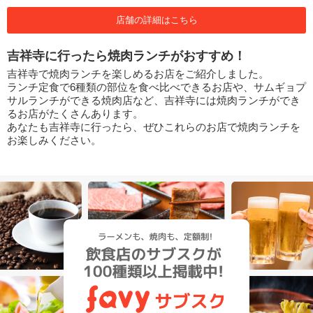
店舗の詳細はこちら
吉祥寺に行ったら焼肉ランチがおすすめ！
吉祥寺で焼肉ランチを楽しめるお店をご紹介しました。
ランチ定食で6種類の部位を食べ比べできるお店や、サムギョプ
サルランチができる焼肉店など、吉祥寺には焼肉ランチができ
るお店がたくさんあります。
あなたも吉祥寺に行ったら、ぜひこれらのお店で焼肉ランチを
お楽しみください。