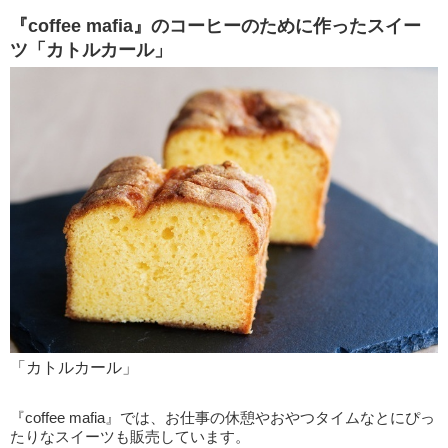
『coffee mafia』のコーヒーのために作ったスイー
ツ「カトルカール」
「カトルカール」
『coffee mafia』では、お仕事の休憩やおやつタイムなとにぴっ
たりなスイーツも販売しています。