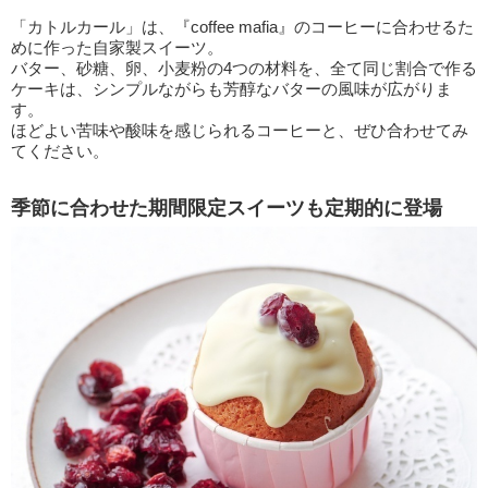
「カトルカール」は、『coffee mafia』のコーヒーに合わせるた
めに作った自家製スイーツ。
バター、砂糖、卵、小麦粉の4つの材料を、全て同じ割合で作る
ケーキは、シンプルながらも芳醇なバターの風味が広がりま
す。
ほどよい苦味や酸味を感じられるコーヒーと、ぜひ合わせてみ
てください。
季節に合わせた期間限定スイーツも定期的に登場