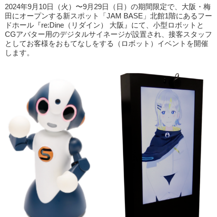
2024年9月10日（火）〜9月29日（日）の期間限定で、大阪・梅
田にオープンする新スポット「JAM BASE」北館1階にあるフー
ドホール『re:Dine（リダイン） 大阪』にて、小型ロボットと
CGアバター用のデジタルサイネージが設置され、接客スタッフ
としてお客様をおもてなしをする（ロボット）イベントを開催
します。