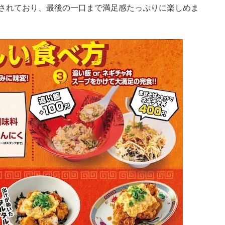
されており、最後の一口まで満足感たっぷりに楽しめま