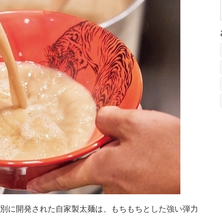
特別に開発された自家製太麺は、もちもちとした強い弾力