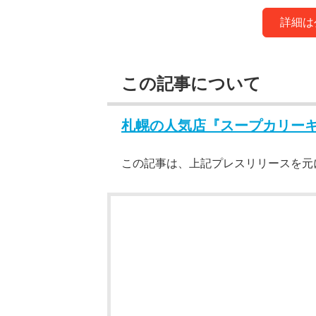
詳細は公
この記事について
札幌の人気店『スープカリー
この記事は、上記プレスリリースを元