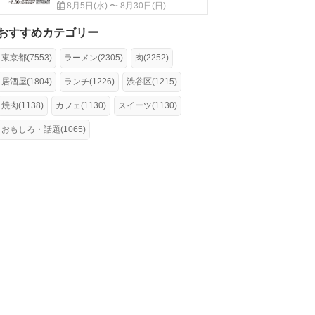
8月5日(水) 〜 8月30日(日)
おすすめカテゴリー
東京都(7553)
ラーメン(2305)
肉(2252)
居酒屋(1804)
ランチ(1226)
渋谷区(1215)
焼肉(1138)
カフェ(1130)
スイーツ(1130)
おもしろ・話題(1065)