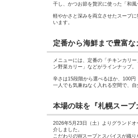
干し、かつお節を贅沢に使った「和風
軽やかさと深みを両立させたスープに
います。
定番から海鮮まで豊富な
メニューには、定番の「チキンカリー
ン野菜カリー」などがラインナップ。
辛さは15段階から選べるほか、100
一人でも気兼ねなく入れる空間で、自
本場の味を『札幌スープ
2026年5月23日（土）よりグラン
介しました。
こだわりのWスープとスパイスが織り