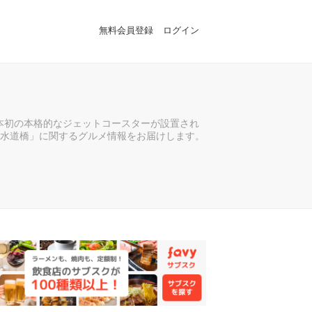
無料会員登録
ログイン
日本初の本格的なジェットコースターが設置され
水道橋」に関するグルメ情報をお届けします。