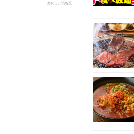
美味しい渋谷区