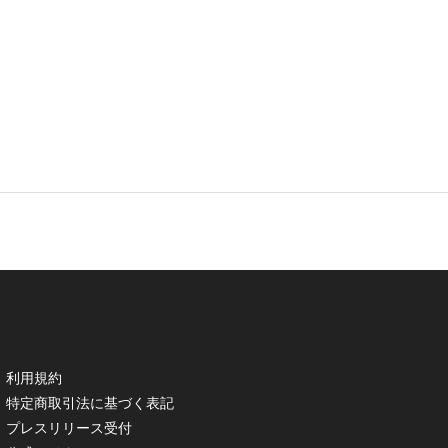
利用規約
特定商取引法に基づく表記
プレスリリース受付