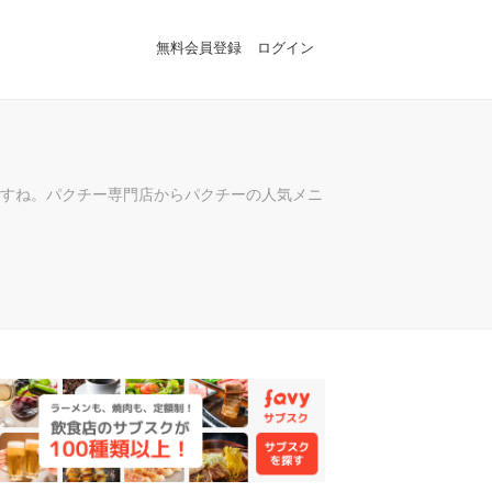
無料会員登録
ログイン
すね。パクチー専門店からパクチーの人気メニ