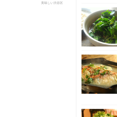
美味しい渋谷区