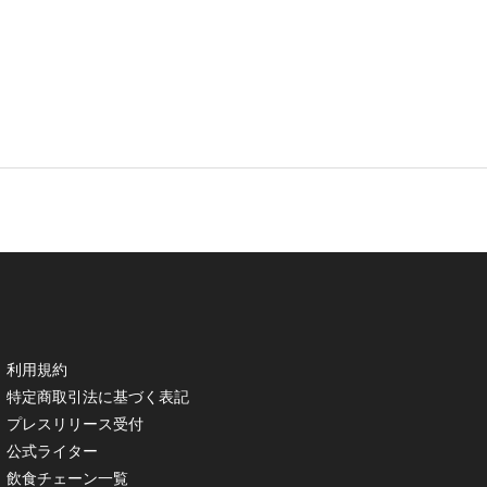
利用規約
特定商取引法に基づく表記
プレスリリース受付
公式ライター
飲食チェーン一覧