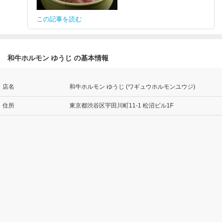
この記事を読む
和牛ホルモン ゆうじ の基本情報
店名
和牛ホルモン ゆうじ (ワギュウホルモンユウジ)
住所
東京都渋谷区宇田川町11-1 松沼ビル1F