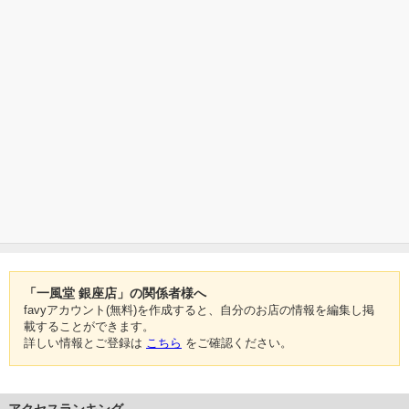
「一風堂 銀座店」の関係者様へ
favyアカウント(無料)を作成すると、自分のお店の情報を編集し掲
載することができます。
詳しい情報とご登録は
こちら
をご確認ください。
アクセスランキング