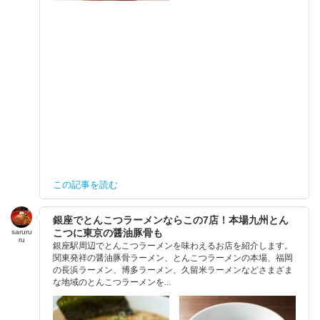
この記事を読む
銀座でとんこつラーメンならこの7店！本場九州とん
こつに東京の醤油豚骨も
saruru
ru
銀座駅周辺でとんこつラーメンを味わえるお店を紹介します。
関東発祥の醤油豚骨ラーメン、とんこつラーメンの本場、福岡
の長浜ラーメン、博多ラーメン、久留米ラーメンなどさまざま
な地域のとんこつラーメンを...