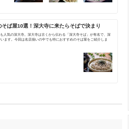
のそば屋10選！深大寺に来たらそばで決まり
も人気の深大寺。深大寺は古くから伝わる「深大寺そば」が有名で、深
でいます。今回は名店揃いの中でも特におすすめのそば屋をご紹介しま