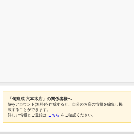
「旬熟成 六本木店」の関係者様へ
favyアカウント(無料)を作成すると、自分のお店の情報を編集し掲
載することができます。
詳しい情報とご登録は
こちら
をご確認ください。